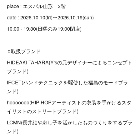
place : エスパル山形 3階
date : 2026.10.10(fri)〜2026.10.19(sun)
10:00 - 19:30(日曜のみ19:00閉店)
⚪︎取扱ブランド
HIDEAKI TAHARA(Y'sの元デザイナーによるコンセプト
ブランド)
IFCET(ハンドテクニックを駆使した福島のモードブラ
ンド)
hooooooo(HIP HOPアーティストの衣装を手がけるスタ
イリストのストリートブランド)
LCMN(長井紬や刺し子を活かしたものづくりをするブラ
ンド)