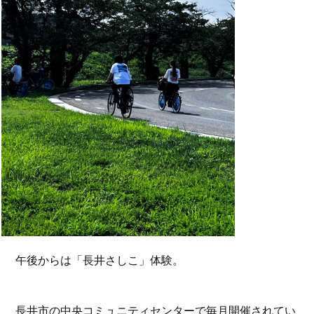
午後からは「長井さしこ」体験。
長井市の中央コミュニティセンターで毎月開催されてい