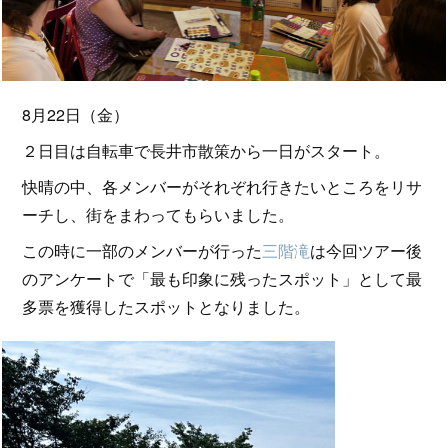
8月22日（金）
２日目は自転車で長井市散策から一日がスタート。
快晴の中、各メンバーがそれぞれ行きたいところをリサ
ーチし、街をまわってもらいました。
この時に一部のメンバーが行った
三階滝
は今回ツアー後
のアンケートで「最も印象に残ったスポット」として最
多票を獲得したスポットとなりました。