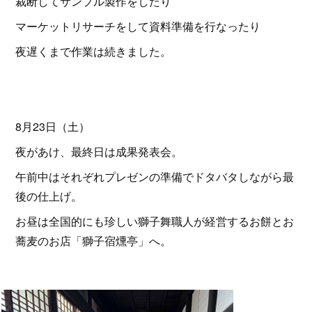
裁断してサンプル製作をしたり
マーケットリサーチをして資料準備を行なったり
夜遅くまで作業は続きました。
8月23日（土）
夜があけ、最終日は成果発表会。
午前中はそれぞれプレゼンの準備でドタバタしながら最
後の仕上げ。
お昼は全国的にも珍しい獅子舞職人が経営するお餅とお
蕎麦のお店「獅子宿燻亭」へ。