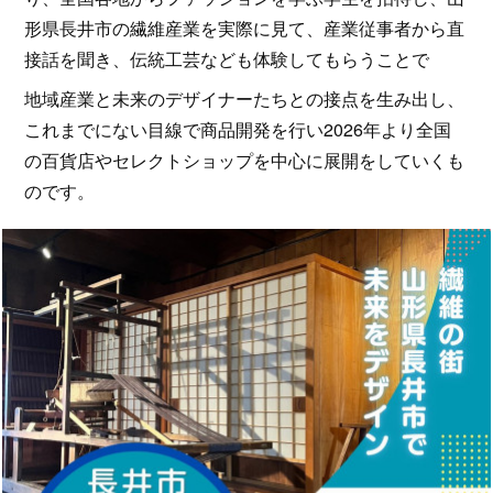
形県長井市の繊維産業を実際に見て、産業従事者から直
接話を聞き、伝統工芸なども体験してもらうことで
地域産業と未来のデザイナーたちとの接点を生み出し、
これまでにない目線で商品開発を行い2026年より全国
の百貨店やセレクトショップを中心に展開をしていくも
のです。