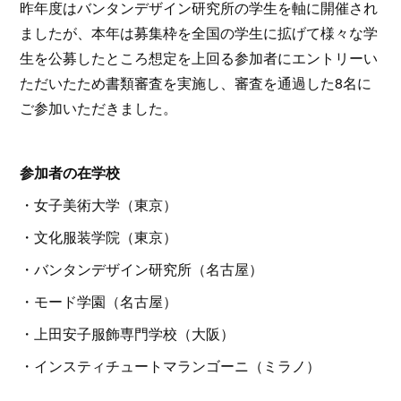
昨年度はバンタンデザイン研究所の学生を軸に開催され
ましたが、本年は募集枠を全国の学生に拡げて様々な学
生を公募したところ想定を上回る参加者にエントリーい
ただいたため書類審査を実施し、審査を通過した8名に
ご参加いただきました。
参加者の在学校
・女子美術大学（東京）
・文化服装学院（東京）
・バンタンデザイン研究所（名古屋）
・モード学園（名古屋）
・上田安子服飾専門学校（大阪）
・インスティチュートマランゴーニ（ミラノ）