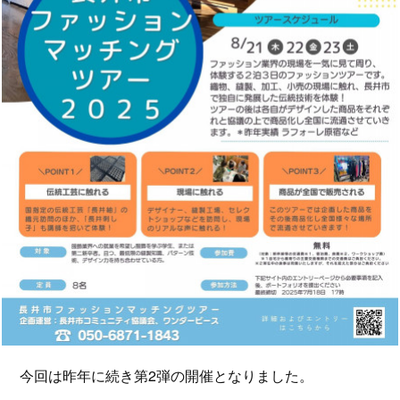
今回は昨年に続き第2弾の開催となりました。