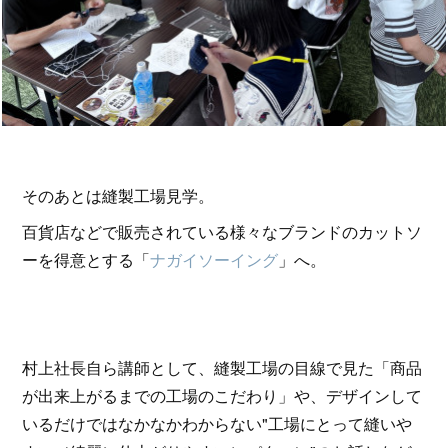
そのあとは縫製工場見学。
百貨店などで販売されている様々なブランドのカットソ
ーを得意とする「
ナガイソーイング
」へ。
村上社長自ら講師として、縫製工場の目線で見た「商品
が出来上がるまでの工場のこだわり」や、デザインして
いるだけではなかなかわからない"工場にとって縫いや