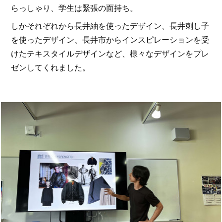
らっしゃり、学生は緊張の面持ち。
しかそれぞれから長井紬を使ったデザイン、長井刺し子
を使ったデザイン、長井市からインスピレーションを受
けたテキスタイルデザインなど、様々なデザインをプレ
ゼンしてくれました。