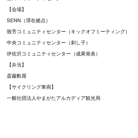
【会場】
SENN（滞在拠点）
致芳コミュニティセンター（キックオフミーティング）
中央コミュニティセンター（刺し子）
伊佐沢コミュニティセンター（成果発表）
【弁当】
斎藤麩屋
【サイクリング車両】
一般社団法人やまがたアルカディア観光局