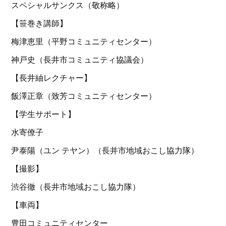
スペシャルサンクス（敬称略）
【笹巻き講師】
梅津恵里（平野コミュニティセンター）
神戸史（長井市コミュニティ協議会）
【長井紬レクチャー】
飯澤正章（致芳コミュニティセンター）
【学生サポート】
水寄僚子
尹泰陽（ユン テヤン）（長井市地域おこし協力隊）
【撮影】
渋谷徹（長井市地域おこし協力隊）
【車両】
豊田コミュニティセンター