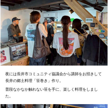
夜には長井市コミュニティ協議会から講師をお招きして
長井の郷土料理「笹巻き」作り。
普段なかなか触れない笹を手に、楽しく料理をしまし
た。