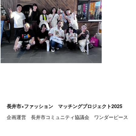
長井市×ファッション マッチングプロジェクト2025
企画運営 長井市コミュニティ協議会 ワンダーピース