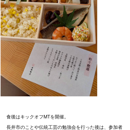
食後はキックオフMTを開催。
長井市のことや伝統工芸の勉強会を行った後は、参加者