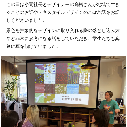
この日は小関社長とデザイナーの高橋さんが地域で生き
ることのお話やテキスタイルデザインのこぼれ話をお話
しくださいました。
景色を抽象的なデザインに取り入れる際の落とし込み方
など非常に参考になる話をしていただき、学生たちも真
剣に耳を傾けていました。