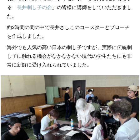
る「
長井刺し子の会
」の皆様に講師をしていただきまし
た。
約2時間の間の中で長井さしこのコースターとブローチ
を作成しました。
海外でも人気の高い日本の刺し子ですが、実際に伝統刺
し子に触れる機会がなかなかない現代の学生たちにも非
常に新鮮に受け入れられていました。