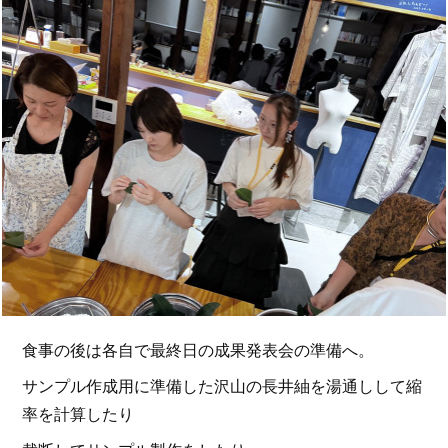
食事の後は各自で最終日の成果発表会の準備へ。
サンプル作成用に準備した沢山の長井紬を湯通しして縮
率を計算したり