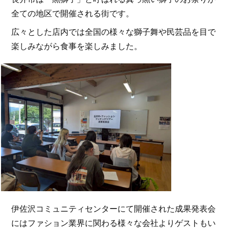
全ての地区で開催される街です。
広々とした店内では全国の様々な獅子舞や民芸品を目で
楽しみながら食事を楽しみました。
伊佐沢コミュニティセンターにて開催された成果発表会
にはファション業界に関わる様々な会社よりゲストもい