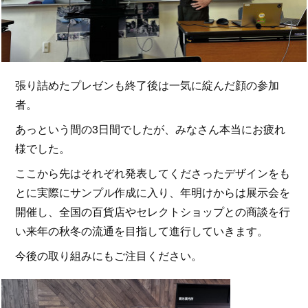
張り詰めたプレゼンも終了後は一気に綻んだ顔の参加
者。
あっという間の3日間でしたが、みなさん本当にお疲れ
様でした。
ここから先はそれぞれ発表してくださったデザインをも
とに実際にサンプル作成に入り、年明けからは展示会を
開催し、全国の百貨店やセレクトショップとの商談を行
い来年の秋冬の流通を目指して進行していきます。
今後の取り組みにもご注目ください。